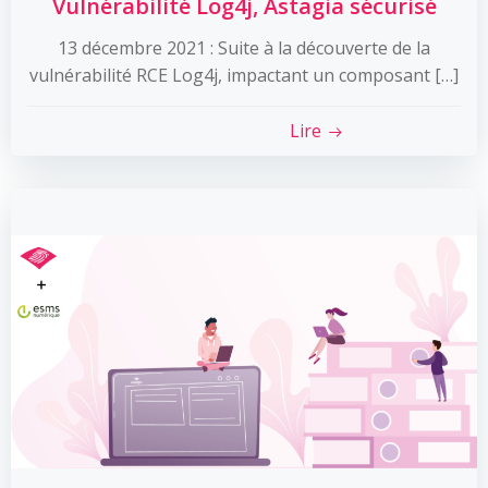
Vulnérabilité Log4j, Astagia sécurisé
13 décembre 2021 : Suite à la découverte de la
vulnérabilité RCE Log4j, impactant un composant […]
Lire