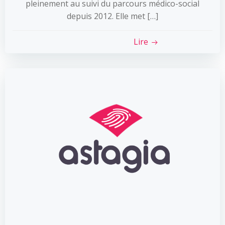
pleinement au suivi du parcours médico-social
depuis 2012. Elle met […]
Lire