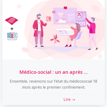
Médico-social : un an après …
Ensemble, revenons sur l’état du médicosocial 18
mois après le premier confinement.
Lire