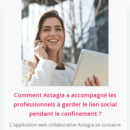
Comment Astagia a accompagné les
professionnels à garder le lien social
pendant le confinement ?
L’application web collaborative Astagia se consacre