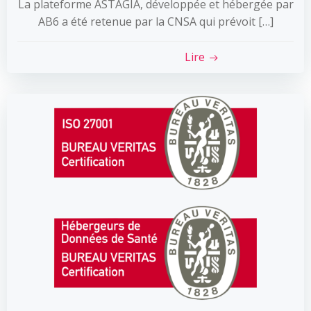
La plateforme ASTAGIA, développée et hébergée par
AB6 a été retenue par la CNSA qui prévoit […]
Lire