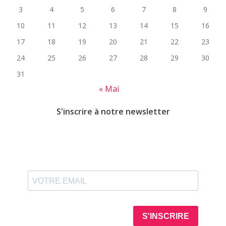
3
4
5
6
7
8
9
10
11
12
13
14
15
16
17
18
19
20
21
22
23
24
25
26
27
28
29
30
31
« Mai
S'inscrire à notre newsletter