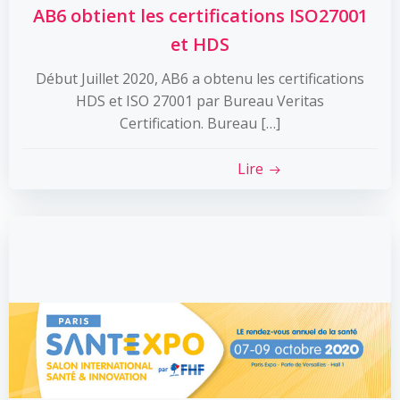
AB6 obtient les certifications ISO27001
et HDS
Début Juillet 2020, AB6 a obtenu les certifications
HDS et ISO 27001 par Bureau Veritas
Certification. Bureau […]
Lire