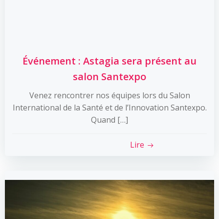
Événement : Astagia sera présent au
salon Santexpo
Venez rencontrer nos équipes lors du Salon
International de la Santé et de l’Innovation Santexpo.
Quand […]
Lire