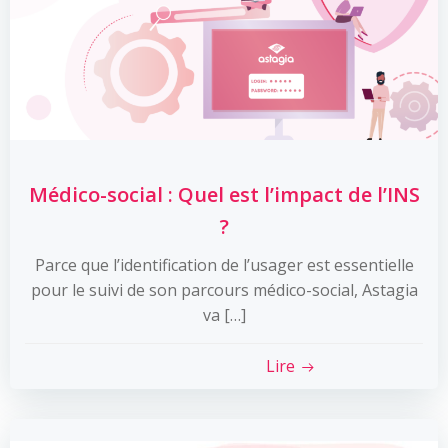
Médico-social : Quel est l’impact de l’INS
?
Parce que l’identification de l’usager est essentielle
pour le suivi de son parcours médico-social, Astagia
va […]
Lire