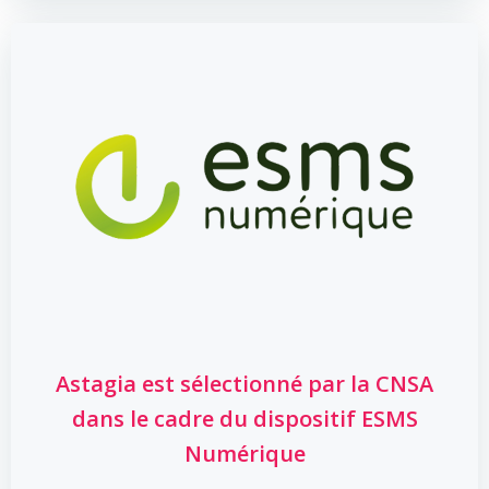
Astagia est sélectionné par la CNSA
dans le cadre du dispositif ESMS
Numérique