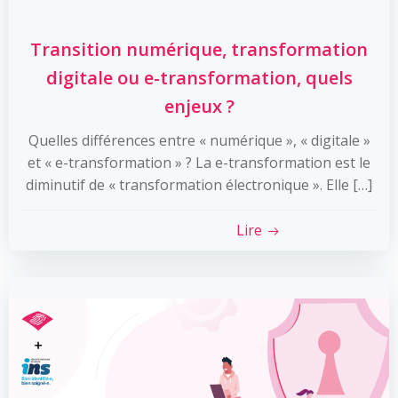
Transition numérique, transformation
digitale ou e-transformation, quels
enjeux ?
Quelles différences entre « numérique », « digitale »
et « e-transformation » ? La e-transformation est le
diminutif de « transformation électronique ». Elle […]
Lire