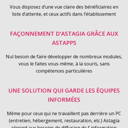
Vous disposez d’une vue claire des bénéficiaires en
liste d’attente, et ceux actifs dans l’établissement
FAÇONNEMENT D’ASTAGIA GRÂCE AUX
ASTAPPS
Nul besoin de faire développer de nombreux modules,
vous le faites vous-même, à la souris, sans
compétences particulières
UNE SOLUTION QUI GARDE LES ÉQUIPES
INFORMÉES
Même pour ceux qui ne travaillent pas derrière un PC
(entretien, hébergement, restauration, etc.) Astagia
répond aux besoins de diffusion de l’ information