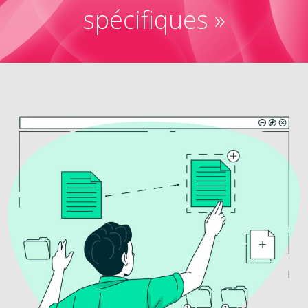
spécifiques »