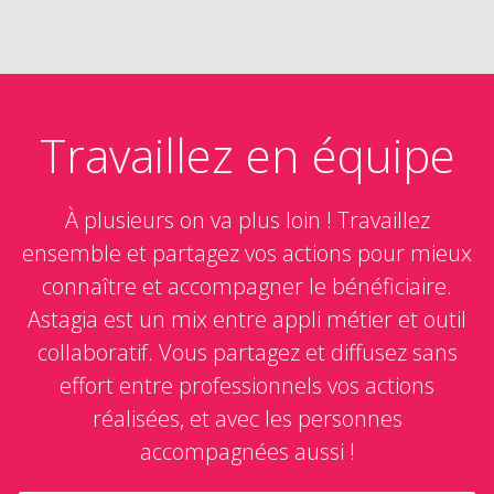
Travaillez en équipe
À plusieurs on va plus loin ! Travaillez
ensemble et partagez vos actions pour mieux
connaître et accompagner le bénéficiaire.
Astagia est un mix entre appli métier et outil
collaboratif. Vous partagez et diffusez sans
effort entre professionnels vos actions
réalisées, et avec les personnes
accompagnées aussi !