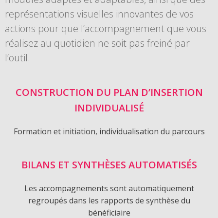
représentations visuelles innovantes de vos
actions pour que l’accompagnement que vous
réalisez au quotidien ne soit pas freiné par
l’outil.
CONSTRUCTION DU PLAN D’INSERTION
INDIVIDUALISÉ
Formation et initiation, individualisation du parcours
BILANS ET SYNTHÈSES AUTOMATISÉS
Les accompagnements sont automatiquement
regroupés dans les rapports de synthèse du
bénéficiaire