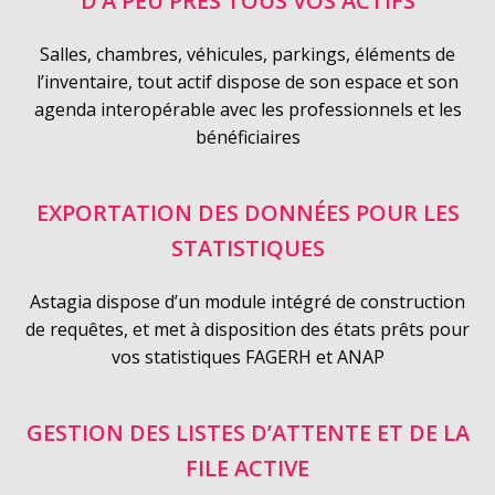
D’À PEU PRÈS TOUS VOS ACTIFS
Salles, chambres, véhicules, parkings, éléments de
l’inventaire, tout actif dispose de son espace et son
agenda interopérable avec les professionnels et les
bénéficiaires
EXPORTATION DES DONNÉES POUR LES
STATISTIQUES
Astagia dispose d’un module intégré de construction
de requêtes, et met à disposition des états prêts pour
vos statistiques FAGERH et ANAP
GESTION DES LISTES D’ATTENTE ET DE LA
FILE ACTIVE