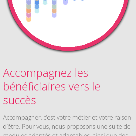
Accompagnez les
bénéficiaires vers le
succès
Accompagner, c’est votre métier et votre raison
d’être. Pour vous, nous proposons une suite de
modules adaptés et adaptables, ainsi que des