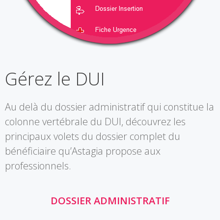
Gérez le DUI
Au delà du dossier administratif qui constitue la
colonne vertébrale du DUI, découvrez les
principaux volets du dossier complet du
bénéficiaire qu’Astagia propose aux
professionnels.
DOSSIER ADMINISTRATIF