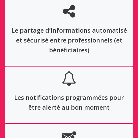
Le partage d’informations automatisé
et sécurisé entre professionnels (et
bénéficiaires)
Les notifications programmées pour
être alerté au bon moment