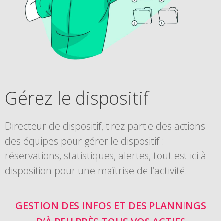
Gérez le dispositif
Directeur de dispositif, tirez partie des actions
des équipes pour gérer le dispositif :
réservations, statistiques, alertes, tout est ici à
disposition pour une maîtrise de l’activité.
GESTION DES INFOS ET DES PLANNINGS