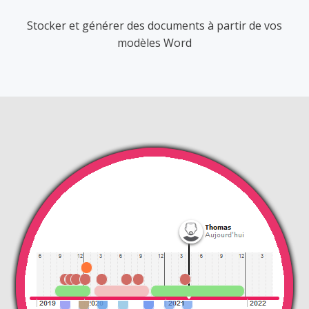
Stocker et générer des documents à partir de vos
modèles Word