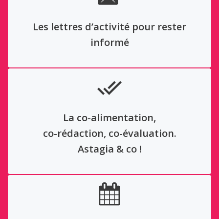
Les lettres d’activité pour rester
informé
La co-alimentation,
co-rédaction, co-évaluation.
Astagia & co !