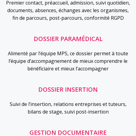
Premier contact, préaccueil, admission, suivi quotidien,
documents, absences, échanges avec les organismes,
fin de parcours, post-parcours, conformité RGPD
DOSSIER PARAMÉDICAL
Alimenté par l’équipe MPS, ce dossier permet à toute
l’équipe d’accompagnement de mieux comprendre le
bénéficiaire et mieux l’accompagner
DOSSIER INSERTION
Suivi de l’insertion, relations entreprises et tuteurs,
bilans de stage, suivi post-insertion
GESTION DOCUMENTAIRE