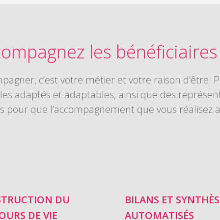
ompagnez les bénéficiaires 
pagner, c’est votre métier et votre raison d’être.
es adaptés et adaptables, ainsi que des représent
s pour que l’accompagnement que vous réalisez au q
TRUCTION DU
BILANS ET SYNTHÈS
OURS DE VIE
AUTOMATISÉS