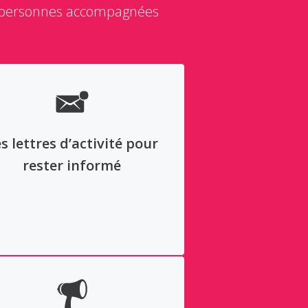
les personnes accompagnées
s lettres d’activité pour
rester informé