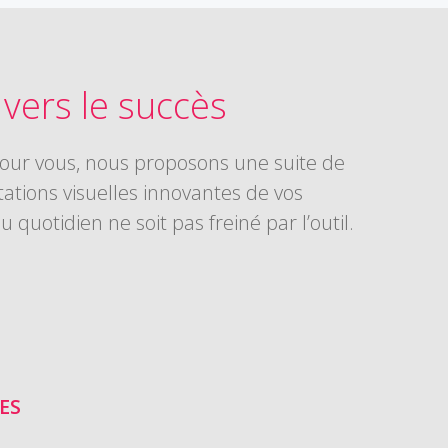
vers le succès
 Pour vous, nous proposons une suite de
ations visuelles innovantes de vos
uotidien ne soit pas freiné par l’outil.
ES