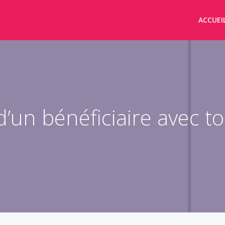
ACCUEI
’un bénéficiaire avec to