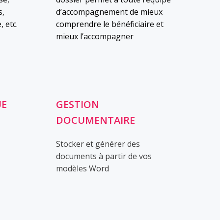
s,
d’accompagnement de mieux
, etc.
comprendre le bénéficiaire et
mieux l’accompagner
UE
GESTION
DOCUMENTAIRE
Stocker et générer des
documents à partir de vos
modèles Word