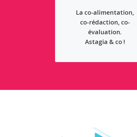
La co-alimentation,
co-rédaction, co-
évaluation.
Astagia & co !