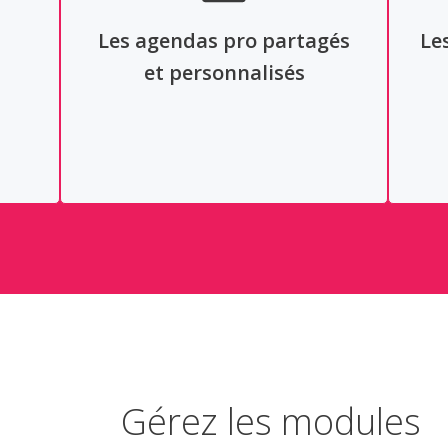
Les agendas pro partagés
Le
et personnalisés
Gérez les modules