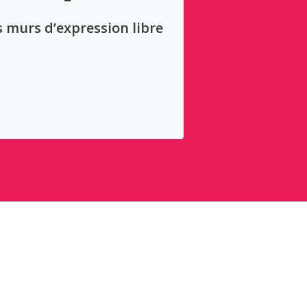
s murs d’expression libre