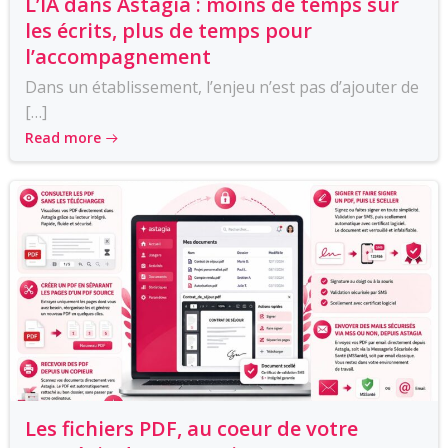
L’IA dans Astagia : moins de temps sur
les écrits, plus de temps pour
l’accompagnement
Dans un établissement, l’enjeu n’est pas d’ajouter de
[…]
Read more
Les fichiers PDF, au coeur de votre