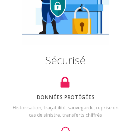
Sécurisé
DONNÉES PROTÉGÉES
Historisation, traçabilité, sauvegarde, reprise en
cas de sinistre, transferts chiffrés