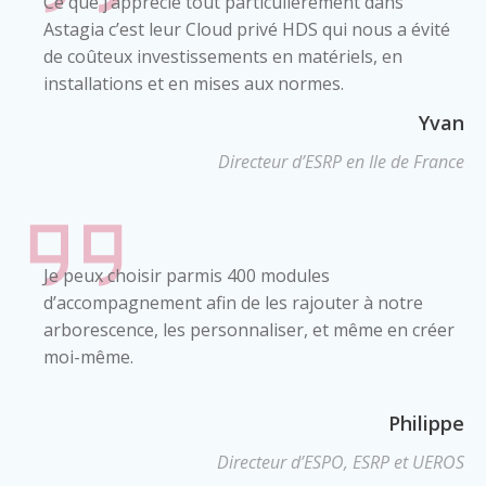
Ce que j’apprécie tout particulièrement dans
Astagia c’est leur Cloud privé HDS qui nous a évité
de coûteux investissements en matériels, en
installations et en mises aux normes.
Yvan
Directeur d’ESRP en Ile de France
Je peux choisir parmis 400 modules
d’accompagnement afin de les rajouter à notre
arborescence, les personnaliser, et même en créer
moi-même.
Philippe
Directeur d’ESPO, ESRP et UEROS