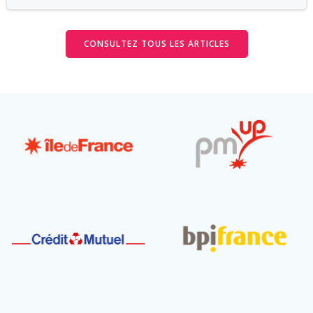
CONSULTEZ TOUS LES ARTICLES