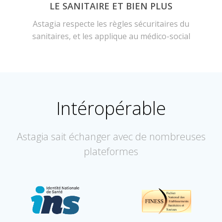
LE SANITAIRE ET BIEN PLUS
Astagia respecte les règles sécuritaires du
sanitaires, et les applique au médico-social
Intéropérable
Astagia sait échanger avec de nombreuses
plateformes