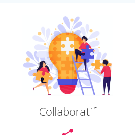
Collaboratif