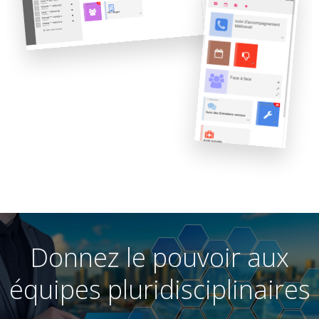
Donnez le pouvoir aux
équipes pluridisciplinaires