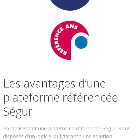
Les avantages d’une
plateforme référencée
Ségur
En choisissant une plateforme référencée Ségur, vous
disposez d’un logiciel qui garantit une solution