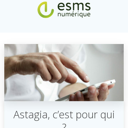
Astagia, c’est pour qui
?