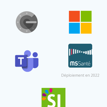
Déploiement en 2022