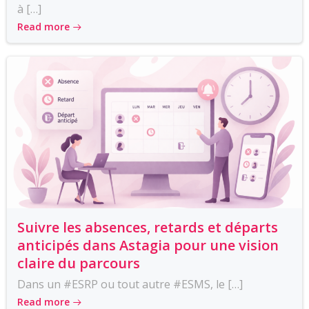
à […]
Read more
Suivre les absences, retards et départs
anticipés dans Astagia pour une vision
claire du parcours
Dans un #ESRP ou tout autre #ESMS, le […]
Read more