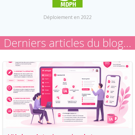
Déploiement en 2022
Derniers articles du blog…