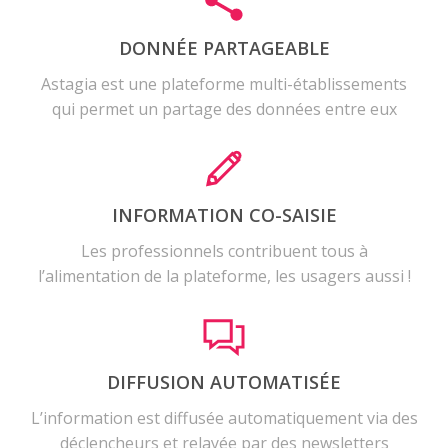
DONNÉE PARTAGEABLE
Astagia est une plateforme multi-établissements
qui permet un partage des données entre eux
INFORMATION CO-SAISIE
Les professionnels contribuent tous à
l’alimentation de la plateforme, les usagers aussi !
DIFFUSION AUTOMATISÉE
L’information est diffusée automatiquement via des
déclencheurs et relayée par des newsletters