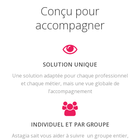
Conçu pour
accompagner
SOLUTION UNIQUE
Une solution adaptée pour chaque professionnel
et chaque métier, mais une vue globale de
l’accompagnement
INDIVIDUEL ET PAR GROUPE
Astagia sait vous aider à suivre un groupe entier,