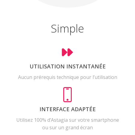
Simple
UTILISATION INSTANTANÉE
Aucun prérequis technique pour l’utilisation
INTERFACE ADAPTÉE
Utilisez 100% d’Astagia sur votre smartphone
ou sur un grand écran