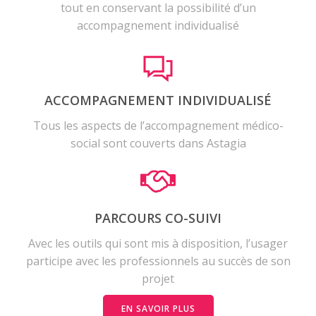
tout en conservant la possibilité d’un
accompagnement individualisé
ACCOMPAGNEMENT INDIVIDUALISÉ
Tous les aspects de l’accompagnement médico-
social sont couverts dans Astagia
PARCOURS CO-SUIVI
Avec les outils qui sont mis à disposition, l’usager
participe avec les professionnels au succès de son
projet
EN SAVOIR PLUS