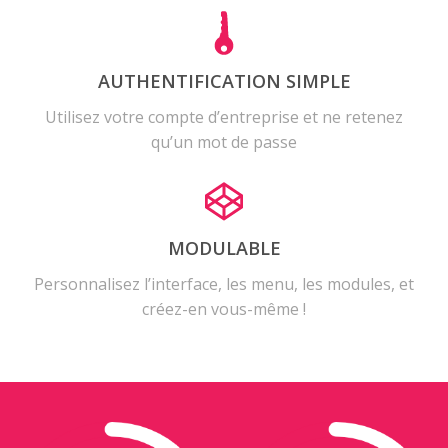
AUTHENTIFICATION SIMPLE
Utilisez votre compte d’entreprise et ne retenez
qu’un mot de passe
MODULABLE
Personnalisez l’interface, les menu, les modules, et
créez-en vous-même !