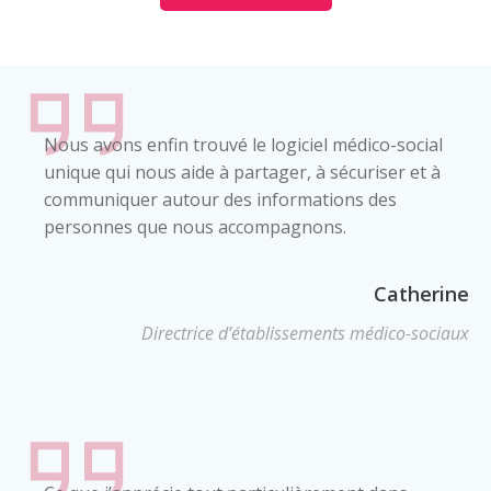
Nous avons enfin trouvé le logiciel médico-social
unique qui nous aide à partager, à sécuriser et à
communiquer autour des informations des
personnes que nous accompagnons.
Catherine
Directrice d’établissements médico-sociaux