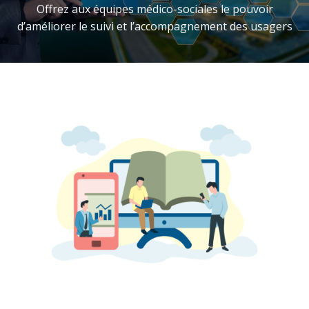
Offrez aux équipes médico-sociales le pouvoir
d’améliorer le suivi et l’accompagnement des usagers