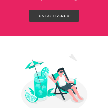
CONTACTEZ-NOUS