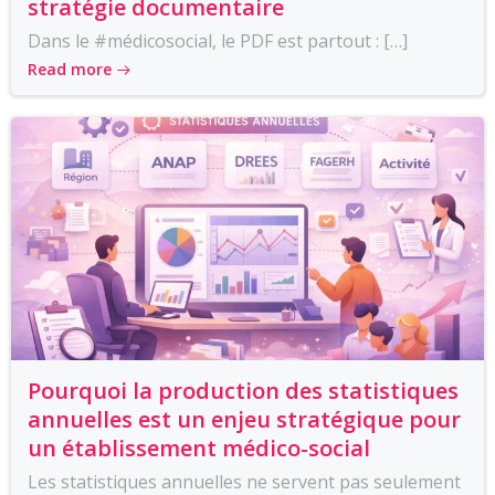
stratégie documentaire
Dans le #médicosocial, le PDF est partout : […]
Read more
Pourquoi la production des statistiques
annuelles est un enjeu stratégique pour
un établissement médico-social
Les statistiques annuelles ne servent pas seulement