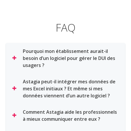
FAQ
Pourquoi mon établissement aurait-il
besoin d’un logiciel pour gérer le DUI des
usagers ?
Astagia peut-il intégrer mes données de
mes Excel initiaux ? Et même si mes
données viennent d’un autre logiciel ?
Comment Astagia aide les professionnels
à mieux communiquer entre eux ?