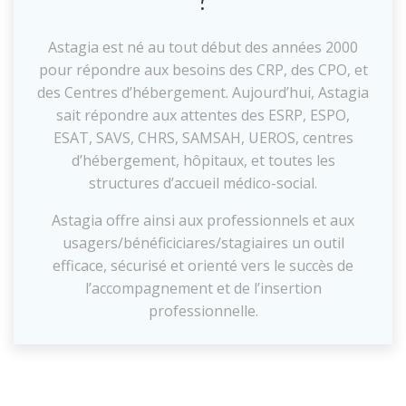
Astagia est né au tout début des années 2000
pour répondre aux besoins des CRP, des CPO, et
des Centres d’hébergement. Aujourd’hui, Astagia
sait répondre aux attentes des ESRP, ESPO,
ESAT, SAVS, CHRS, SAMSAH, UEROS, centres
d’hébergement, hôpitaux, et toutes les
structures d’accueil médico-social
.
Astagia offre ainsi
aux professionnels et aux
usagers/bénéficiciares/stagiaires un outil
efficace, sécurisé et orienté vers le succès de
l’accompagnement et de l’insertion
professionnelle.