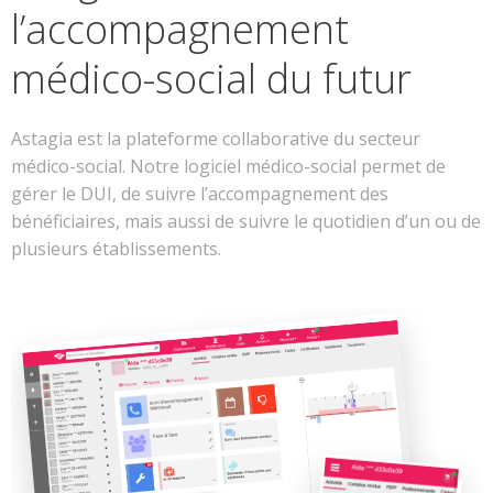
l’accompagnement
médico-social du futur
Astagia est la plateforme collaborative du secteur
médico-social. Notre logiciel médico-social permet de
gérer le DUI, de suivre l’accompagnement des
bénéficiaires, mais aussi de suivre le quotidien d’un ou de
plusieurs établissements.