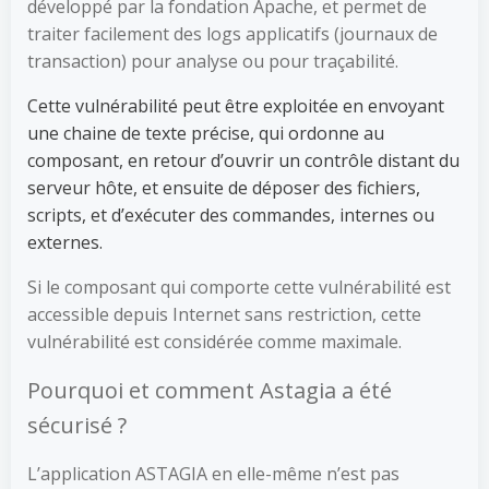
développé par la fondation Apache, et permet de
traiter facilement des logs applicatifs (journaux de
transaction) pour analyse ou pour traçabilité.
Cette vulnérabilité peut être exploitée en envoyant
une chaine de texte précise, qui ordonne au
composant, en retour d’ouvrir un contrôle distant du
serveur hôte, et ensuite de déposer des fichiers,
scripts, et d’exécuter des commandes, internes ou
externes.
Si le composant qui comporte cette vulnérabilité est
accessible depuis Internet sans restriction, cette
vulnérabilité est considérée comme maximale.
Pourquoi et comment Astagia a été
sécurisé ?
L’application ASTAGIA en elle-même n’est pas