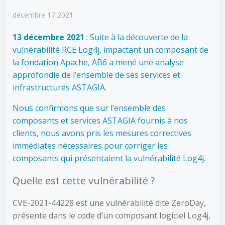
décembre 17 2021
13 décembre 2021
: Suite à la découverte de la
vulnérabilité RCE Log4j, impactant un composant de
la fondation Apache, AB6 a mené une analyse
approfondie de l’ensemble de ses services et
infrastructures ASTAGIA.
Nous confirmons que sur l’ensemble des
composants et services ASTAGIA fournis à nos
clients, nous avons pris les mesures correctives
immédiates nécessaires pour corriger les
composants qui présentaient la vulnérabilité Log4j.
Quelle est cette vulnérabilité ?
CVE-2021-44228 est une vulnérabilité dite ZeroDay,
présente dans le code d’un composant logiciel Log4j,