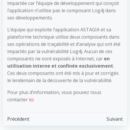
impactée car l’équipe de développement qui conçoit
l’application n’utilise pas le composant Log4j dans
ses développements.
L’équipe qui exploite l’application ASTAGIA et sa
plateforme technique utilise deux composants dans
ses opérations de traçabilité et d’analyse qui ont été
impactés par la vulnérabilité Log4j. Aucun de ces
composants ne sont exposés à Internet, car
en
utilisation interne et confinée exclusivement
.
Ces deux composants ont été mis à jour et corrigés
le lendemain de la découverte de la vulnérabilité.
Pour plus d’information, vous pouvez nous
contacter
ici
.
Post
Post
Précédent
Suivant