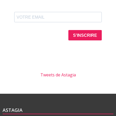
Tweets de Astagia
ASTAGIA