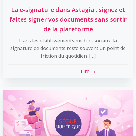
La e-signature dans Astagia : signez et
faites signer vos documents sans sortir
de la plateforme
Dans les établissements médico-sociaux, la
signature de documents reste souvent un point de
friction du quotidien. […]
Lire