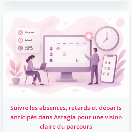
Suivre les absences, retards et départs
anticipés dans Astagia pour une vision
claire du parcours