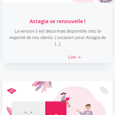
Astagia se renouvelle !
La version 5 est désormais disponible chez la
majorité de nos clients. L’occasion pour Astagia de
[…]
Lire