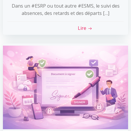
Dans un #ESRP ou tout autre #ESMS, le suivi des
absences, des retards et des départs […]
Lire