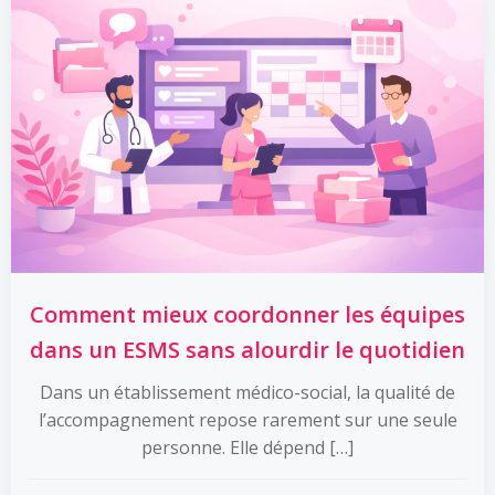
Comment mieux coordonner les équipes
dans un ESMS sans alourdir le quotidien
Dans un établissement médico-social, la qualité de
l’accompagnement repose rarement sur une seule
personne. Elle dépend […]