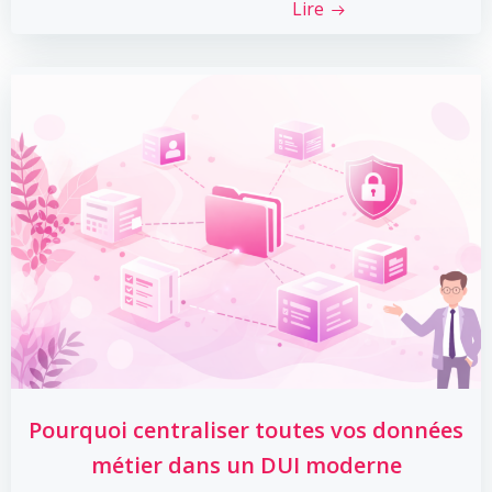
Lire
Pourquoi centraliser toutes vos données
métier dans un DUI moderne