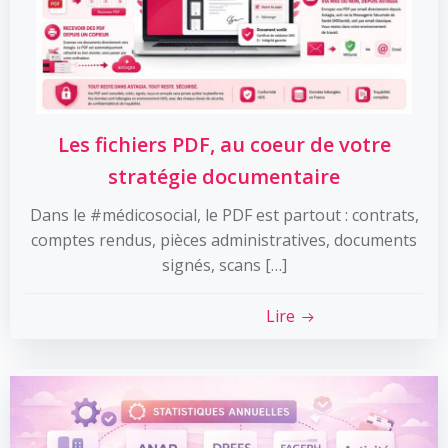
Les fichiers PDF, au coeur de votre
stratégie documentaire
Dans le #médicosocial, le PDF est partout : contrats,
comptes rendus, pièces administratives, documents
signés, scans […]
Lire