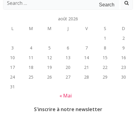
navigation
navigation
Search
for:
août 2026
L
M
M
J
V
S
D
1
2
3
4
5
6
7
8
9
10
11
12
13
14
15
16
17
18
19
20
21
22
23
24
25
26
27
28
29
30
31
« Mai
S'inscrire à notre newsletter