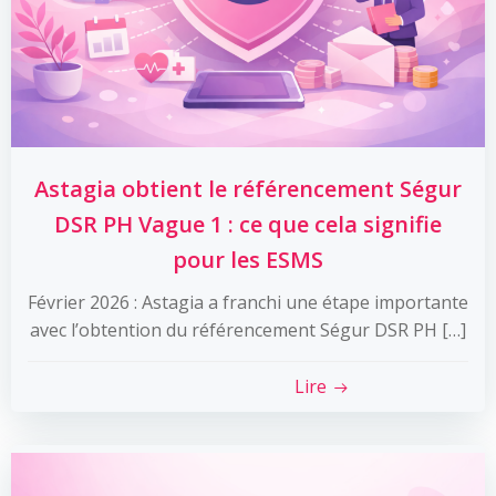
Astagia obtient le référencement Ségur
DSR PH Vague 1 : ce que cela signifie
pour les ESMS
Février 2026 : Astagia a franchi une étape importante
avec l’obtention du référencement Ségur DSR PH […]
Lire