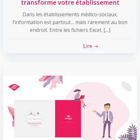
transforme votre établissement
Dans les établissements médico-sociaux,
l’information est partout… mais rarement au bon
endroit. Entre les fichiers Excel, […]
Lire