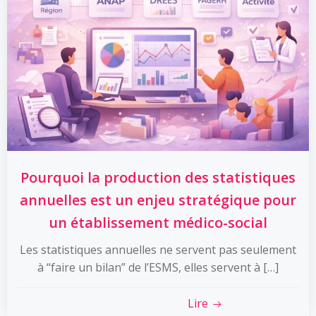
Pourquoi la production des statistiques
annuelles est un enjeu stratégique pour
un établissement médico-social
Les statistiques annuelles ne servent pas seulement
à “faire un bilan” de l’ESMS, elles servent à […]
Lire