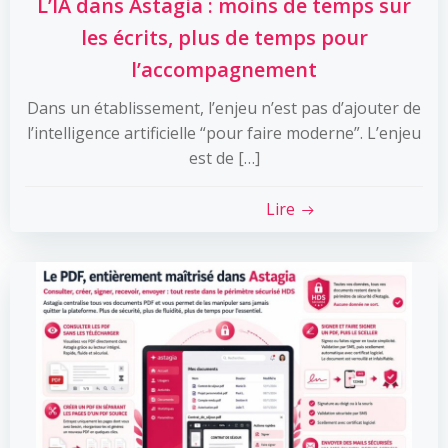
L’IA dans Astagia : moins de temps sur
les écrits, plus de temps pour
l’accompagnement
Dans un établissement, l’enjeu n’est pas d’ajouter de
l’intelligence artificielle “pour faire moderne”. L’enjeu
est de […]
Lire