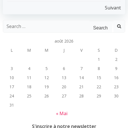
Post
Suivant
navigation
Search
for:
août 2026
L
M
M
J
V
S
D
1
2
3
4
5
6
7
8
9
10
11
12
13
14
15
16
17
18
19
20
21
22
23
24
25
26
27
28
29
30
31
« Mai
S'inscrire à notre newsletter