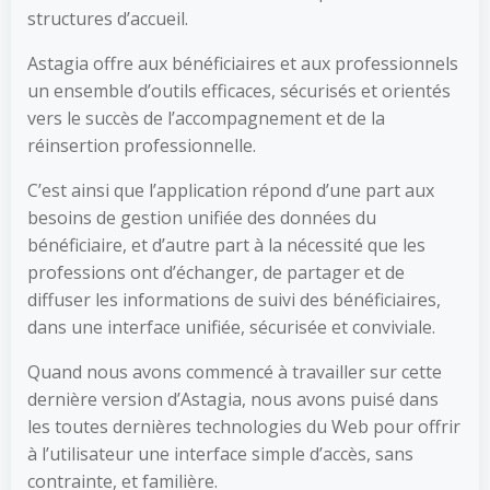
structures d’accueil.
Astagia offre aux bénéficiaires et aux professionnels
un ensemble d’outils efficaces, sécurisés et orientés
vers le succès de l’accompagnement et de la
réinsertion professionnelle.
C’est ainsi que l’application répond d’une part aux
besoins de gestion unifiée des données du
bénéficiaire, et d’autre part à la nécessité que les
professions ont d’échanger, de partager et de
diffuser les informations de suivi des bénéficiaires,
dans une interface unifiée, sécurisée et conviviale.
Quand nous avons commencé à travailler sur cette
dernière version d’Astagia, nous avons puisé dans
les toutes dernières technologies du Web pour offrir
à l’utilisateur une interface simple d’accès, sans
contrainte, et familière.