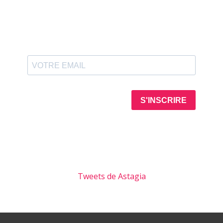
Tweets de Astagia