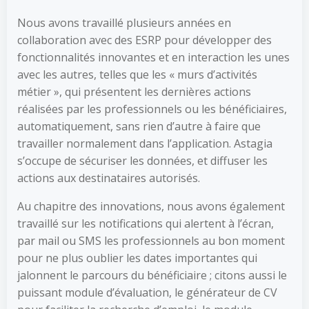
Nous avons travaillé plusieurs années en
collaboration avec des ESRP pour développer des
fonctionnalités innovantes et en interaction les unes
avec les autres, telles que les « murs d’activités
métier », qui présentent les dernières actions
réalisées par les professionnels ou les bénéficiaires,
automatiquement, sans rien d’autre à faire que
travailler normalement dans l’application. Astagia
s’occupe de sécuriser les données, et diffuser les
actions aux destinataires autorisés.
Au chapitre des innovations, nous avons également
travaillé sur les notifications qui alertent à l’écran,
par mail ou SMS les professionnels au bon moment
pour ne plus oublier les dates importantes qui
jalonnent le parcours du bénéficiaire ; citons aussi le
puissant module d’évaluation, le générateur de CV