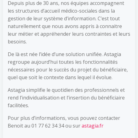
Depuis plus de 30 ans, nos équipes accompagnent
les structures d’accueil médico-sociales dans la
gestion de leur système d’information. C’est tout
naturellement que nous avons appris à connaitre
leur métier et appréhender leurs contraintes et leurs
besoins.
De là est née l’idée d’une solution unifiée. Astagia
regroupe aujourd’hui toutes les fonctionnalités
nécessaires pour le succès du projet du bénéficiaire,
quel que soit le contexte dans lequel il évolue.
Astagia simplifie le quotidien des professionnels et
rend l’individualisation et l’insertion du bénéficiaire
facilitées.
Pour plus d’informations, vous pouvez contacter
Benoit au 01 77 62 34 34 ou sur
astagia.fr