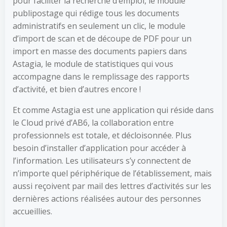
pour faciliter la recherche d’emploi, le module
publipostage qui rédige tous les documents
administratifs en seulement un clic, le module
d’import de scan et de découpe de PDF pour un
import en masse des documents papiers dans
Astagia, le module de statistiques qui vous
accompagne dans le remplissage des rapports
d’activité, et bien d’autres encore !
Et comme Astagia est une application qui réside dans
le Cloud privé d’AB6, la collaboration entre
professionnels est totale, et décloisonnée. Plus
besoin d’installer d’application pour accéder à
l’information. Les utilisateurs s’y connectent de
n’importe quel périphérique de l’établissement, mais
aussi reçoivent par mail des lettres d’activités sur les
dernières actions réalisées autour des personnes
accueillies.