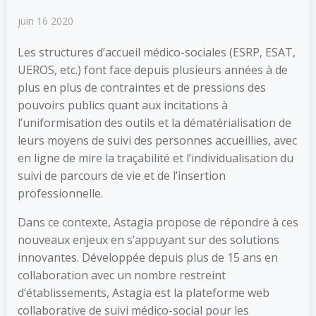
juin 16 2020
Les structures d’accueil médico-sociales (ESRP, ESAT,
UEROS, etc.) font face depuis plusieurs années à de
plus en plus de contraintes et de pressions des
pouvoirs publics quant aux incitations à
l’uniformisation des outils et la dématérialisation de
leurs moyens de suivi des personnes accueillies, avec
en ligne de mire la traçabilité et l’individualisation du
suivi de parcours de vie et de l’insertion
professionnelle.
Dans ce contexte, Astagia propose de répondre à ces
nouveaux enjeux en s’appuyant sur des solutions
innovantes. Développée depuis plus de 15 ans en
collaboration avec un nombre restreint
d’établissements, Astagia est la plateforme web
collaborative de suivi médico-social pour les