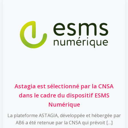
Astagia est sélectionné par la CNSA
dans le cadre du dispositif ESMS
Numérique
La plateforme ASTAGIA, développée et hébergée par
AB6 a été retenue par la CNSA qui prévoit […]