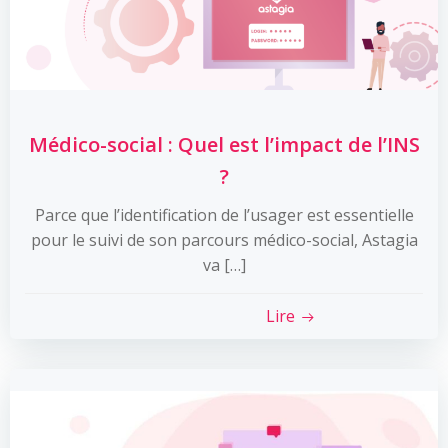
Médico-social : Quel est l’impact de l’INS
?
Parce que l’identification de l’usager est essentielle
pour le suivi de son parcours médico-social, Astagia
va […]
Lire