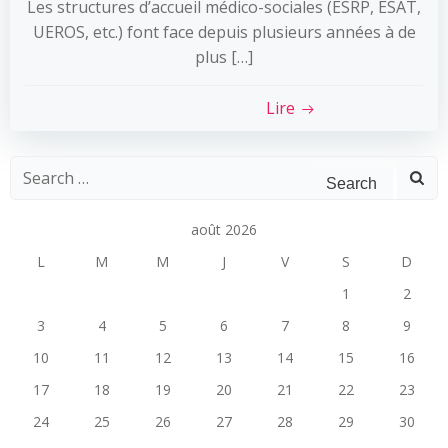
Les structures d’accueil médico-sociales (ESRP, ESAT,
UEROS, etc.) font face depuis plusieurs années à de
plus […]
Lire
Search
for:
août 2026
L
M
M
J
V
S
D
1
2
3
4
5
6
7
8
9
10
11
12
13
14
15
16
17
18
19
20
21
22
23
24
25
26
27
28
29
30