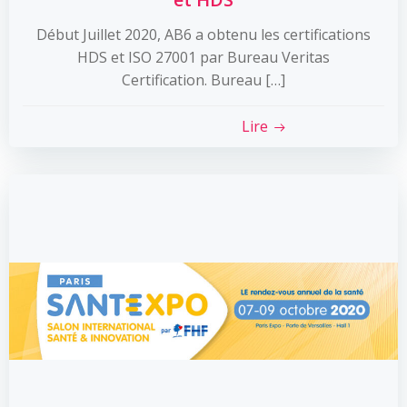
Début Juillet 2020, AB6 a obtenu les certifications
HDS et ISO 27001 par Bureau Veritas
Certification. Bureau […]
Lire