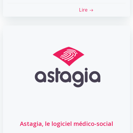
Lire
Astagia, le logiciel médico-social