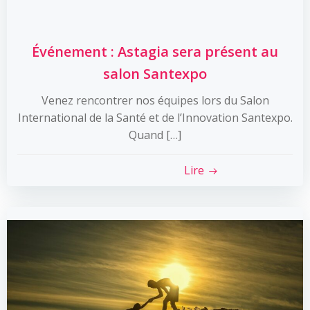
Événement : Astagia sera présent au
salon Santexpo
Venez rencontrer nos équipes lors du Salon
International de la Santé et de l’Innovation Santexpo.
Quand […]
Lire