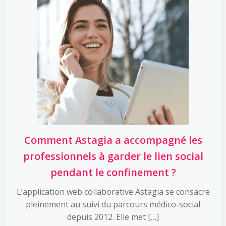
Comment Astagia a accompagné les
professionnels à garder le lien social
pendant le confinement ?
L’application web collaborative Astagia se consacre
pleinement au suivi du parcours médico-social
depuis 2012. Elle met […]