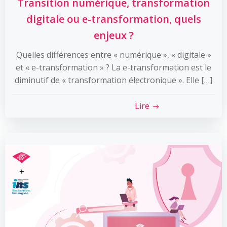
Transition numérique, transformation
digitale ou e-transformation, quels
enjeux ?
Quelles différences entre « numérique », « digitale »
et « e-transformation » ? La e-transformation est le
diminutif de « transformation électronique ». Elle […]
Lire