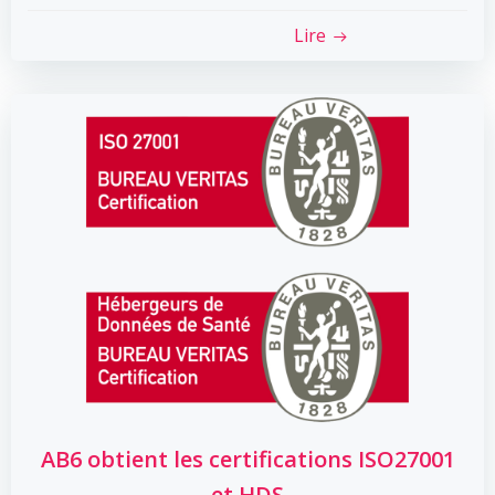
Lire
AB6 obtient les certifications ISO27001
et HDS