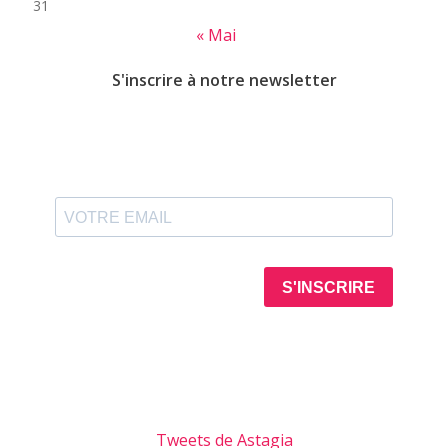
31
« Mai
S'inscrire à notre newsletter
Tweets de Astagia