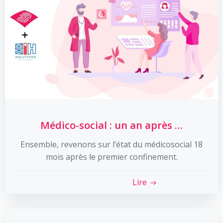
Médico-social : un an après …
Ensemble, revenons sur l’état du médicosocial 18
mois après le premier confinement.
Lire