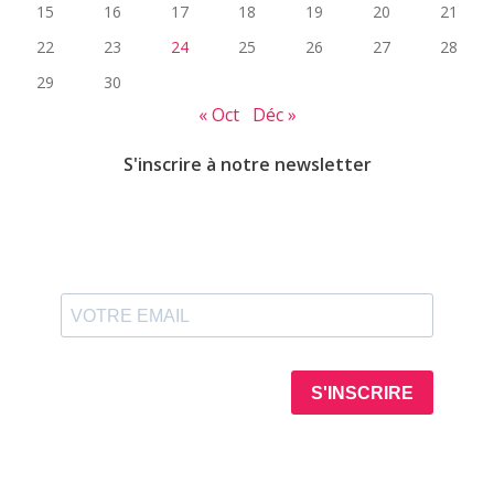
15
16
17
18
19
20
21
22
23
24
25
26
27
28
29
30
« Oct
Déc »
S'inscrire à notre newsletter