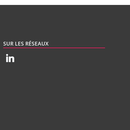
SUR LES RÉSEAUX