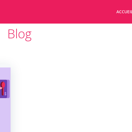
ACCUEI
Blog