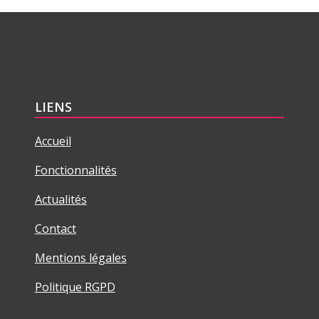
LIENS
Accueil
Fonctionnalités
Actualités
Contact
Mentions légales
Politique RGPD