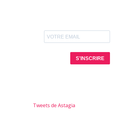
Tweets de Astagia