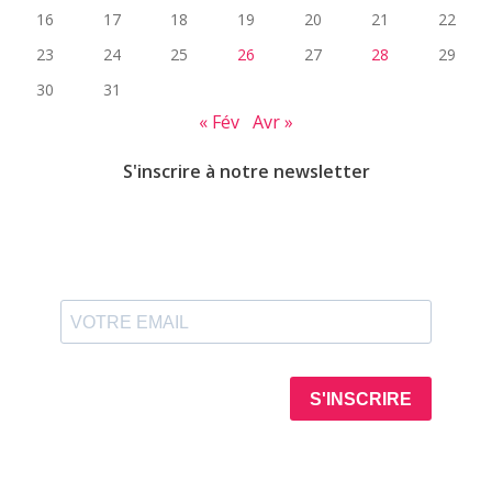
16
17
18
19
20
21
22
23
24
25
26
27
28
29
30
31
« Fév
Avr »
S'inscrire à notre newsletter