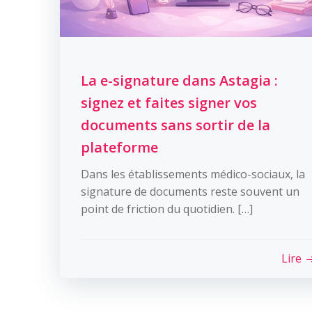
La e-signature dans Astagia :
signez et faites signer vos
documents sans sortir de la
plateforme
Dans les établissements médico-sociaux, la
signature de documents reste souvent un
point de friction du quotidien. […]
Lire