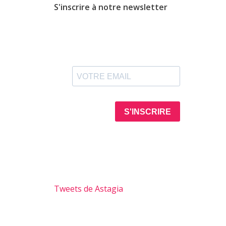
S'inscrire à notre newsletter
Tweets de Astagia