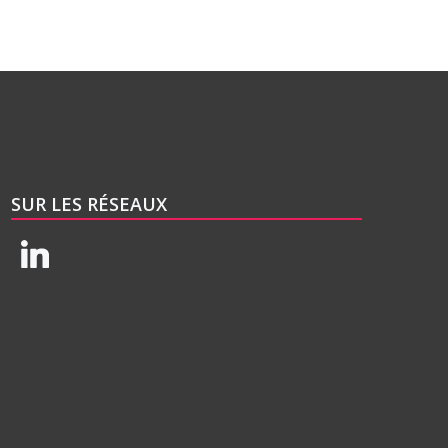
SUR LES RÉSEAUX