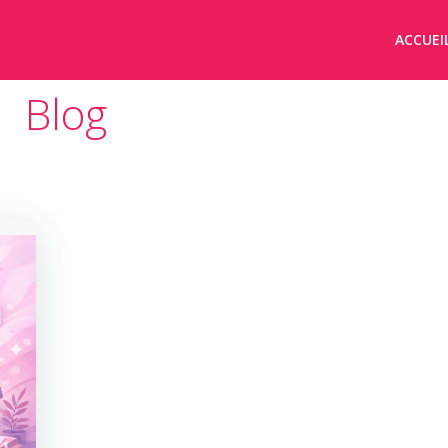
ACCUEI
Blog