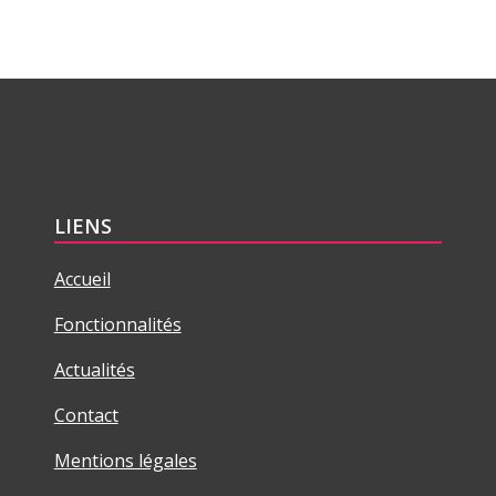
LIENS
Accueil
Fonctionnalités
Actualités
Contact
Mentions légales