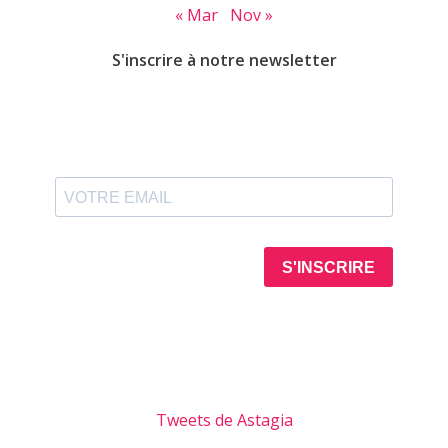
« Mar
Nov »
S'inscrire à notre newsletter
Tweets de Astagia