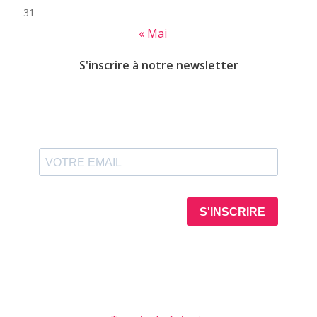
31
« Mai
S'inscrire à notre newsletter