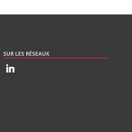
SUR LES RÉSEAUX