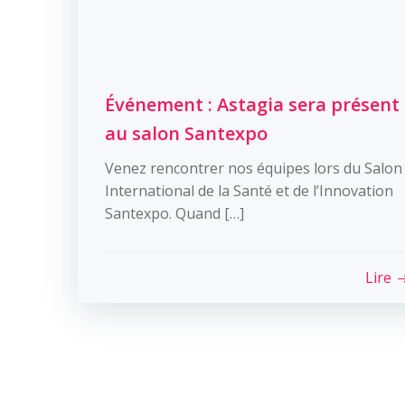
Événement : Astagia sera présent
au salon Santexpo
Venez rencontrer nos équipes lors du Salon
International de la Santé et de l’Innovation
Santexpo. Quand […]
Lire