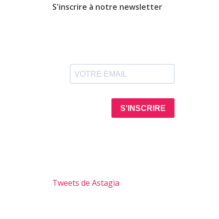
S'inscrire à notre newsletter
Tweets de Astagia