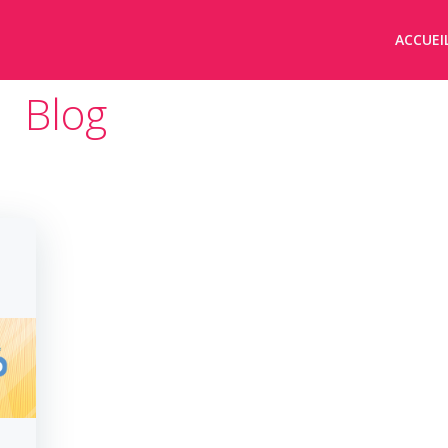
ACCUEI
Blog