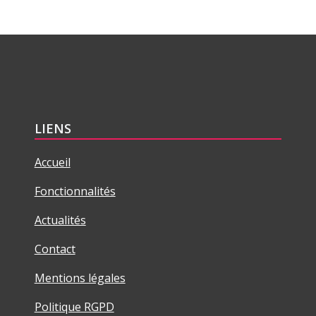
LIENS
Accueil
Fonctionnalités
Actualités
Contact
Mentions légales
Politique RGPD