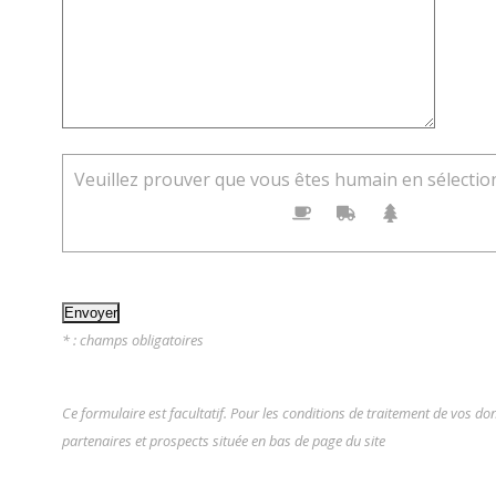
Veuillez prouver que vous êtes humain en sélecti
* : champs obligatoires
Ce formulaire est facultatif. Pour les conditions de traitement de vos d
partenaires et prospects située en bas de page du site