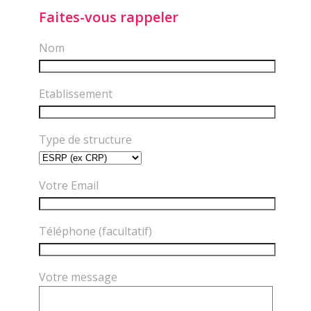
Faites-vous rappeler
Nom
Etablissement
Type de structure
Votre Email
Téléphone (facultatif)
Votre message