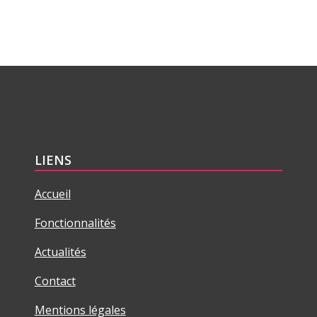
LIENS
Accueil
Fonctionnalités
Actualités
Contact
Mentions légales