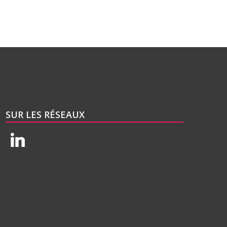
SUR LES RÉSEAUX