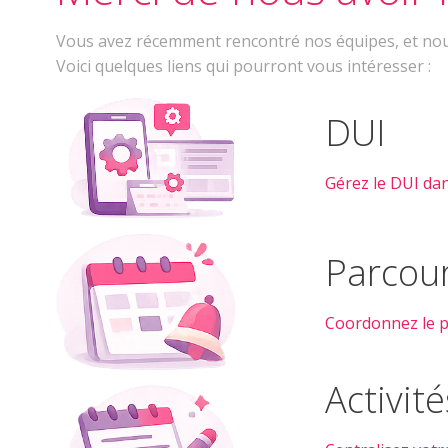
Vous avez récemment rencontré nos équipes, et nous
Voici quelques liens qui pourront vous intéresser :
DUI
Gérez le DUI da
Parcou
Coordonnez le pa
Activité