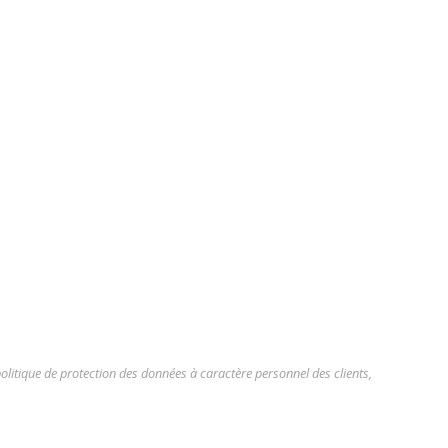
olitique de protection des données à caractère personnel des clients,