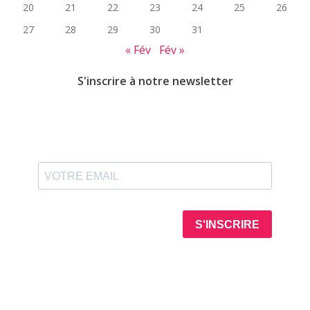
20
21
22
23
24
25
26
27
28
29
30
31
« Fév
Fév »
S'inscrire à notre newsletter